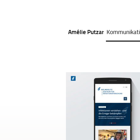
Amélie Putzar
Kommunikati