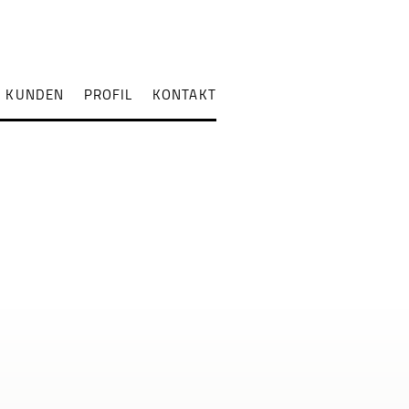
KUNDEN
PROFIL
KONTAKT