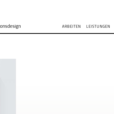
onsdesign
ARBEITEN
LEISTUNGEN