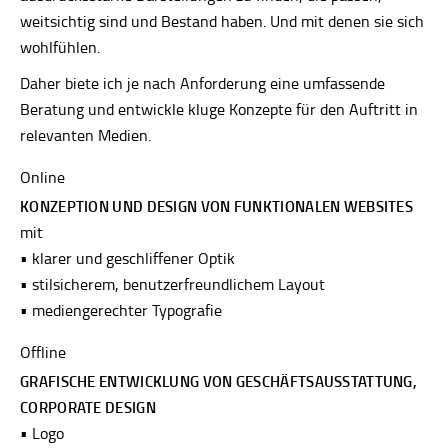
weitsichtig sind und Bestand haben. Und mit denen sie sich
wohlfühlen.
Daher biete ich je nach Anforderung eine umfassende
Beratung und entwickle kluge Konzepte für den Auftritt in
relevanten Medien.
Online
KONZEPTION UND DESIGN VON FUNKTIONALEN WEBSITES
mit
• klarer und geschliffener Optik
• stilsicherem, benutzerfreundlichem Layout
• mediengerechter Typografie
Offline
GRAFISCHE ENTWICKLUNG VON GESCHÄFTSAUSSTATTUNG,
CORPORATE DESIGN
• Logo