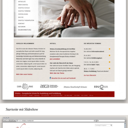
Startseite mit Slideshow