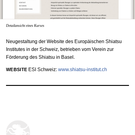
Detailansicht eines Kurses
Neugestaltung der Website des Europäischen Shiatsu
Institutes in der Schweiz, betrieben vom Verein zur
Förderung des Shiatsu in Basel.
WEBSITE
ESI Schweiz:
www.shiatsu-institut.ch