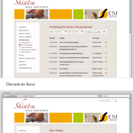
Übersicht der Kurse