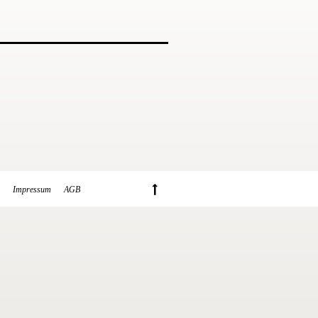
Impressum
AGB