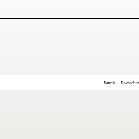
Kontakt
Datenschutz