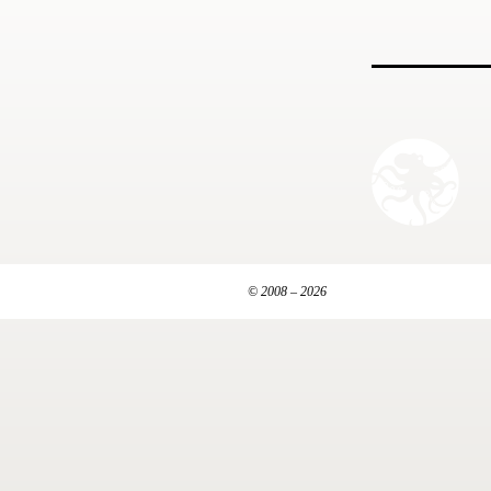
© 2008 – 2026