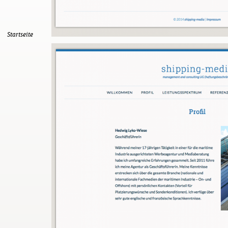
Startseite