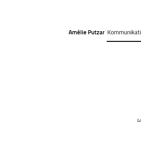
Amélie Putzar
Kommunikati
Lo