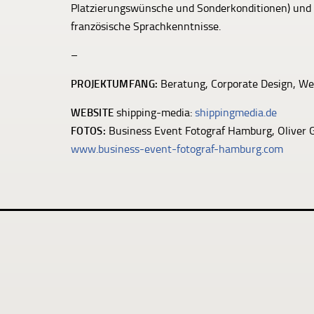
Platzierungswünsche und Sonderkonditionen) und 
französische Sprachkenntnisse.
–
PROJEKTUMFANG:
Beratung, Corporate Design, Web
WEBSITE
shipping-media:
shippingmedia.de
FOTOS:
Business Event Fotograf Hamburg, Oliver 
www.business-event-fotograf-hamburg.com