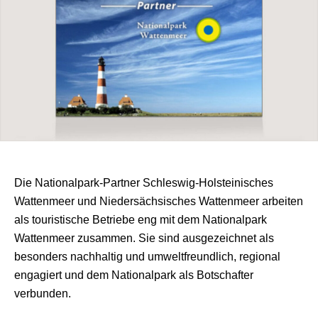
Die Nationalpark-Partner Schleswig-Holsteinisches
Wattenmeer und Niedersächsisches Wattenmeer arbeiten
als touristische Betriebe eng mit dem Nationalpark
Wattenmeer zusammen. Sie sind ausgezeichnet als
besonders nachhaltig und umweltfreundlich, regional
engagiert und dem Nationalpark als Botschafter
verbunden.