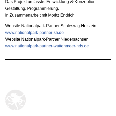
&
Das Projekt umfasste: Entwicklung
Konzeption,
Gestaltung, Programmierung.
In Zusammenarbeit mit Moritz Endrich.
Website Nationalpark-Partner Schleswig-Holstein:
www.nationalpark-partner-sh.de
Website Nationalpark-Partner Niedersachsen:
www.nationalpark-partner-wattenmeer-nds.de